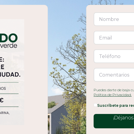
Puedes darte de baja cu
Política de Privacidad.
Suscríbete para rec
¡Déjanos 