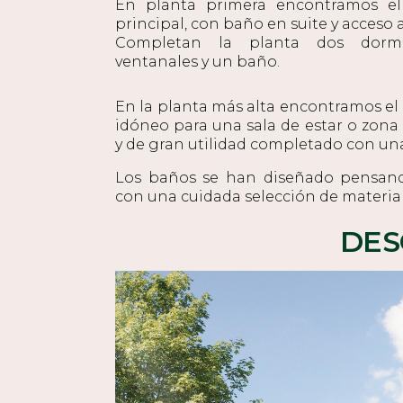
En planta primera encontramos el
principal, con baño en suite y acceso a
Completan la planta dos dormi
ventanales y un baño.
En la planta más alta encontramos el 
idóneo para una sala de estar o zona 
y de gran utilidad completado con una
Los baños se han diseñado pensan
con una cuidada selección de materiale
DES